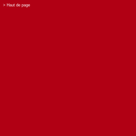
> Haut de page