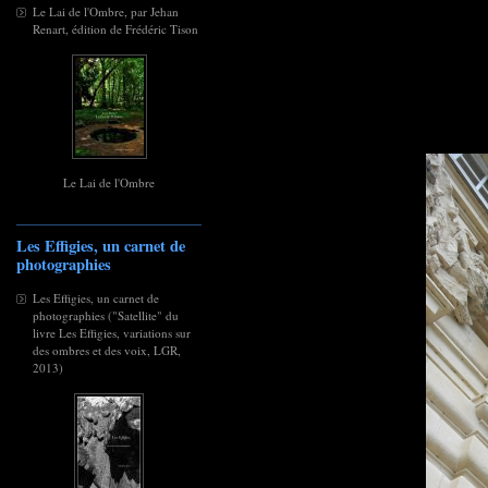
Le Lai de l'Ombre, par Jehan
Renart, édition de Frédéric Tison
Le Lai de l'Ombre
Les Effigies, un carnet de
photographies
Les Effigies, un carnet de
photographies ("Satellite" du
livre Les Effigies, variations sur
des ombres et des voix, LGR,
2013)