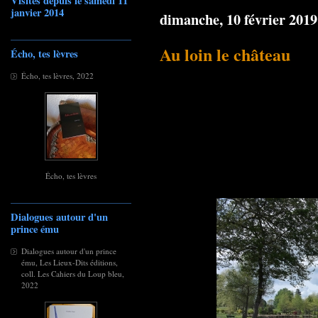
Visites depuis le samedi 11
janvier 2014
dimanche, 10 février 2019
Au loin le château
Écho, tes lèvres
Écho, tes lèvres, 2022
Écho, tes lèvres
Dialogues autour d'un
prince ému
Dialogues autour d'un prince
ému, Les Lieux-Dits éditions,
coll. Les Cahiers du Loup bleu,
2022