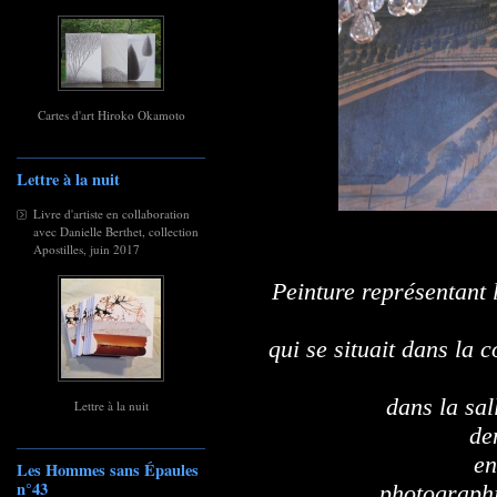
Cartes d'art Hiroko Okamoto
Lettre à la nuit
Livre d'artiste en collaboration
avec Danielle Berthet, collection
Apostilles, juin 2017
Peinture représentant 
qui se situait dans la
dans la sa
Lettre à la nuit
de
en
Les Hommes sans Épaules
n°43
photographi