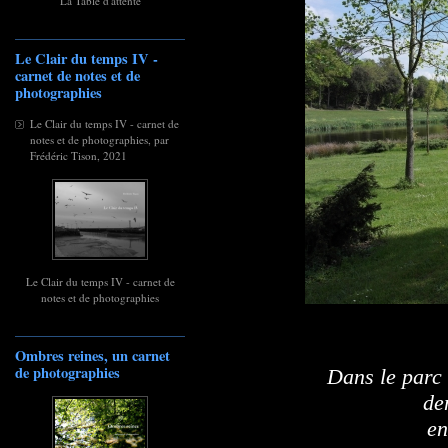
La Table d'attente
Le Clair du temps IV -
carnet de notes et de
photographies
Le Clair du temps IV - carnet de
notes et de photographies, par
Frédéric Tison, 2021
Le Clair du temps IV - carnet de
notes et de photographies
Ombres reines, un carnet
de photographies
Dans le parc 
de
en