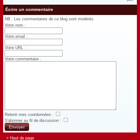
Écrire un commentaire
NB : Les commentaires de ce blog sont modérés.
Votre nom :
Votre email :
Votre URL :
Votre commentaire :
Retenir mes coordonnées :
S'abonner au fil de discussion :
> Haut de page