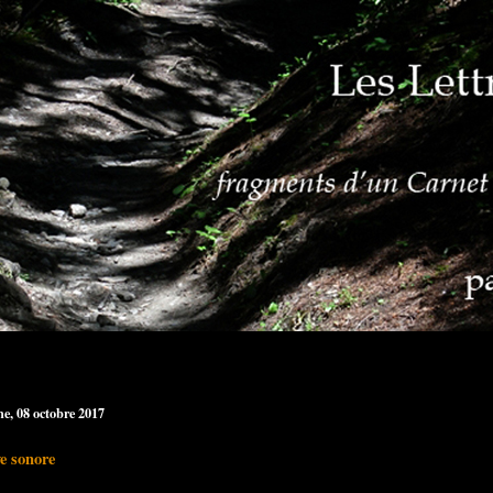
e, 08 octobre 2017
e sonore