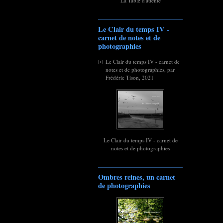
La Table d'attente
Le Clair du temps IV -
carnet de notes et de
photographies
Le Clair du temps IV - carnet de
notes et de photographies, par
Frédéric Tison, 2021
Le Clair du temps IV - carnet de
notes et de photographies
Ombres reines, un carnet
de photographies