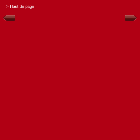
> Haut de page