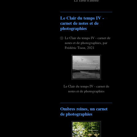
La Table d'attente
Le Clair du temps IV -
carnet de notes et de
photographies
Le Clair du temps IV - carnet de
notes et de photographies, par
Frédéric Tison, 2021
Le Clair du temps IV - carnet de
notes et de photographies
Ombres reines, un carnet
de photographies