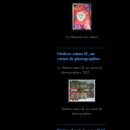
La Demeure aux infinis
Ombres reines II, un
carnet de photographies
Ombres reines II, un carnet de
photographies, 2022
Ombres reines II, un carnet de
photographies