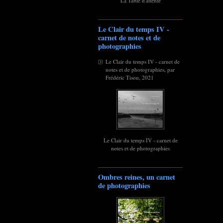
La Table d'attente
Le Clair du temps IV -
carnet de notes et de
photographies
Le Clair du temps IV - carnet de
notes et de photographies, par
Frédéric Tison, 2021
Le Clair du temps IV - carnet de
notes et de photographies
Ombres reines, un carnet
de photographies