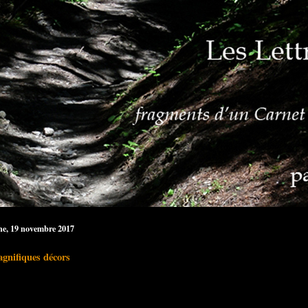
e, 19 novembre 2017
gnifiques décors