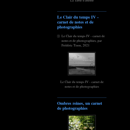
La Table d'attente
Le Clair du temps IV -
carnet de notes et de
photographies
Le Clair du temps IV - carnet de
notes et de photographies, par
Frédéric Tison, 2021
Le Clair du temps IV - carnet de
notes et de photographies
Ombres reines, un carnet
de photographies