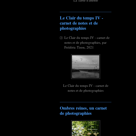
La Table d'attente
Le Clair du temps IV -
carnet de notes et de
photographies
Le Clair du temps IV - carnet de
notes et de photographies, par
Frédéric Tison, 2021
Le Clair du temps IV - carnet de
notes et de photographies
Ombres reines, un carnet
de photographies